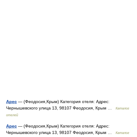
Арес
— (Феодосия,Крым) Категория отеля: Адрес:
Чернышевского улица 13, 98107 Феодосия, Крым …
Каталог
отелей
Арес
— (Феодосия,Крым) Категория отеля: Адрес:
Чернышевского улица 13, 98107 Феодосия, Крым …
Каталог